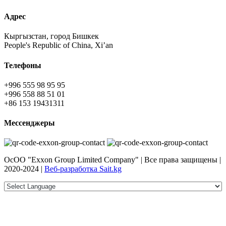
Адрес
Кыргызстан, город Бишкек
People's Republic of China, Xi’an
Телефоны
+996 555 98 95 95
+996 558 88 51 01
+86 153 19431311
Мессенджеры
ОсОО "Exxon Group Limited Company" | Все права защищены |
2020-2024 |
Веб-разработка Sait.kg