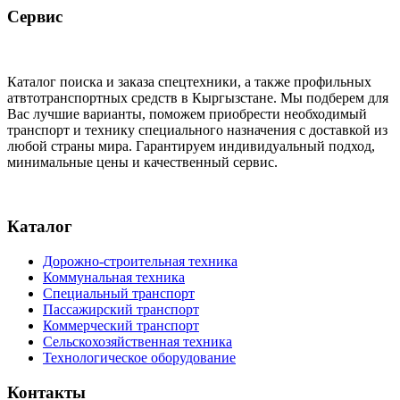
Сервис
Каталог поиска и заказа спецтехники, а также профильных
атвтотранспортных средств в Кыргызстане. Мы подберем для
Вас лучшие варианты, поможем приобрести необходимый
транспорт и технику специального назначения с доставкой из
любой страны мира. Гарантируем индивидуальный подход,
минимальные цены и качественный сервис.
Каталог
Дорожно-строительная техника
Коммунальная техника
Специальный транспорт
Пассажирский транспорт
Коммерческий транспорт
Сельскохозяйственная техника
Технологическое оборудование
Контакты